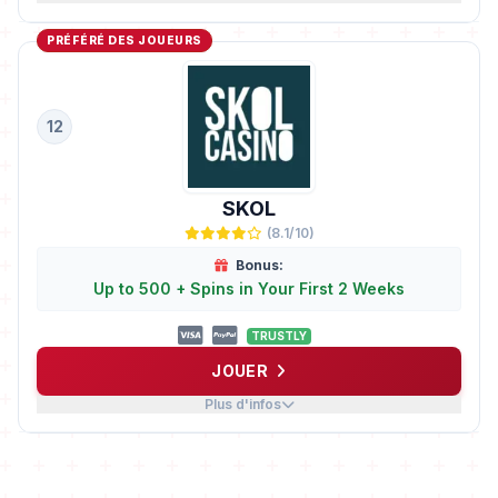
PRÉFÉRÉ DES JOUEURS
POURQUOI ON L'AIME
RTP: 97%
Min Deposit: £10
Payout speed: 1-24 hours
12
Casino Games: 4000+
À SAVOIR
SKOL
Design may not appeal to all
(8.1/10)
Bonus:
Up to 500 + Spins in Your First 2 Weeks
TRUSTLY
JOUER
Plus d'infos
POURQUOI ON L'AIME
RTP: 96%