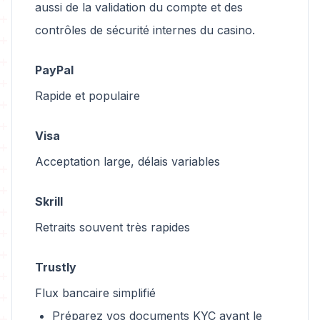
aussi de la validation du compte et des
contrôles de sécurité internes du casino.
PayPal
Rapide et populaire
Visa
Acceptation large, délais variables
Skrill
Retraits souvent très rapides
Trustly
Flux bancaire simplifié
Préparez vos documents KYC avant le