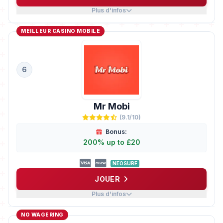
Plus d'infos
MEILLEUR CASINO MOBILE
POURQUOI ON L'AIME
RTP: 96%
Min Deposit: £10
Payout speed: Up to 24 hours
6
Casino Games: 3500+
À SAVOIR
Mr Mobi
Smaller welcome bonus
(9.1/10)
Bonus:
200% up to £20
NEOSURF
JOUER
Plus d'infos
NO WAGERING
POURQUOI ON L'AIME