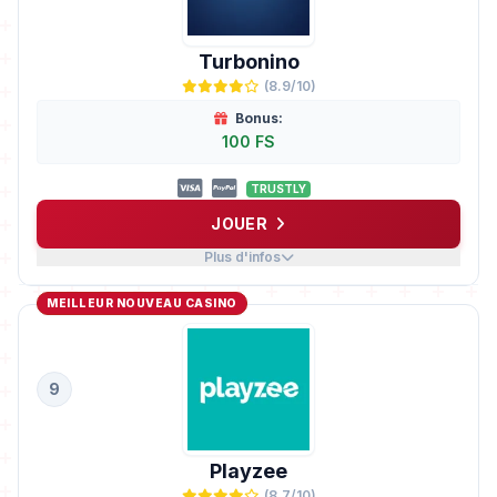
À SAVOIR
Turbonino
No match deposit bonus
(8.9/10)
Bonus:
100 FS
TRUSTLY
JOUER
Plus d'infos
MEILLEUR NOUVEAU CASINO
POURQUOI ON L'AIME
RTP: 96%
Min Deposit: £10
Payout speed: Under 1 hour
9
Casino Games: 3500+
À SAVOIR
Playzee
Fewer payment methods available
(8.7/10)