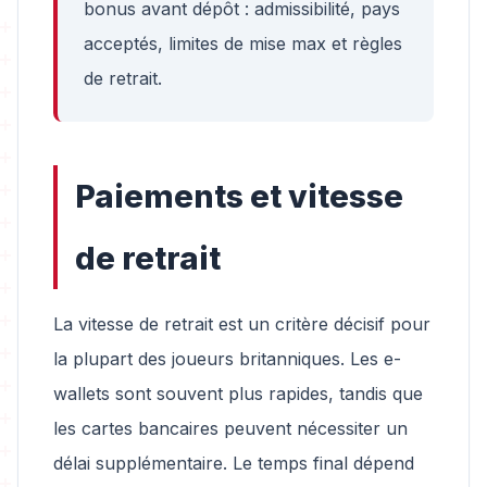
bonus avant dépôt : admissibilité, pays
acceptés, limites de mise max et règles
de retrait.
Paiements et vitesse
de retrait
La vitesse de retrait est un critère décisif pour
la plupart des joueurs britanniques. Les e-
wallets sont souvent plus rapides, tandis que
les cartes bancaires peuvent nécessiter un
délai supplémentaire. Le temps final dépend