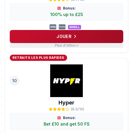
Bonus:
100% up to £25
SKRILL
JOUER
Plus d'infos
RETRAITS LES PLUS RAPIDES
POURQUOI ON L'AIME
RTP: 97%
Min Deposit: £10
Payout speed: 1-3 hours
10
Casino Games: 4000+
À SAVOIR
Hyper
Low bonus ceiling
(8.5/10)
Bonus:
Bet £10 and get 50 FS