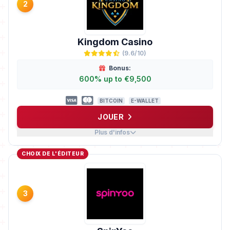
Payout Speed: 1–3 days
2
Casino Games: 7,500+
À SAVOIR
Kingdom Casino
No VIP programme
(9.6/10)
Bonus:
600% up to €9,500
BITCOIN
E-WALLET
JOUER
Plus d'infos
CHOIX DE L'ÉDITEUR
POURQUOI ON L'AIME
RTP: game-specific
Min Deposit: €20
Payout speed: 48h pending + 1–3 days
3
Casino Games: 550+
À SAVOIR