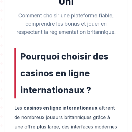
Uni
Comment choisir une plateforme fiable,
comprendre les bonus et jouer en
respectant la réglementation britannique.
Pourquoi choisir des
casinos en ligne
internationaux ?
Les
casinos en ligne internationaux
attirent
de nombreux joueurs britanniques grâce à
une offre plus large, des interfaces modernes