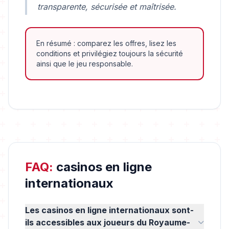
transparente, sécurisée et maîtrisée.
En résumé : comparez les offres, lisez les
conditions et privilégiez toujours la sécurité
ainsi que le jeu responsable.
FAQ:
casinos en ligne
internationaux
Les casinos en ligne internationaux sont-
ils accessibles aux joueurs du Royaume-