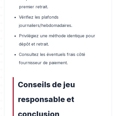
premier retrait.
Vérifiez les plafonds
journaliers/hebdomadaires.
Privilégiez une méthode identique pour
dépôt et retrait.
Consultez les éventuels frais côté
fournisseur de paiement.
Conseils de jeu
responsable et
conclusion