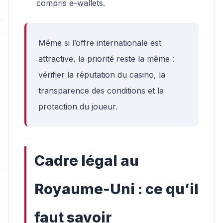
compris e-wallets.
Même si l’offre internationale est
attractive, la priorité reste la même :
vérifier la réputation du casino, la
transparence des conditions et la
protection du joueur.
Cadre légal au
Royaume-Uni : ce qu’il
faut savoir