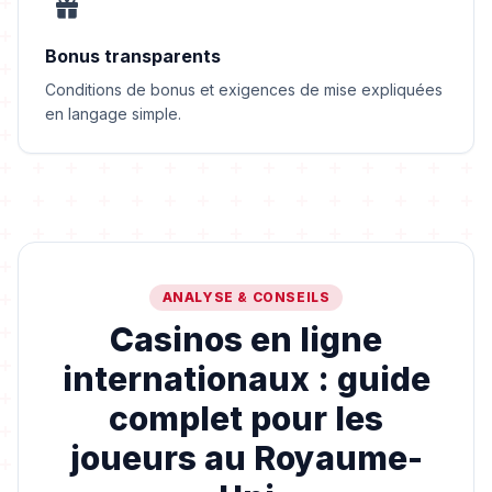
Bonus transparents
Conditions de bonus et exigences de mise expliquées
en langage simple.
ANALYSE & CONSEILS
Casinos en ligne
internationaux : guide
complet pour les
joueurs au Royaume-