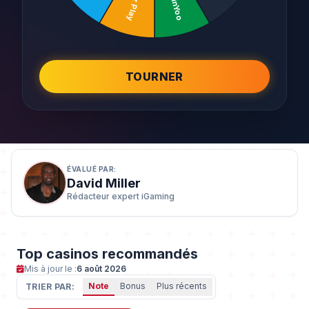
TOURNER
ÉVALUÉ PAR:
David Miller
Rédacteur expert iGaming
Top casinos recommandés
Mis à jour le :
6 août 2026
Note
Bonus
Plus récents
TRIER PAR: