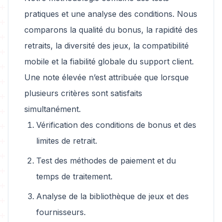
pratiques et une analyse des conditions. Nous
comparons la qualité du bonus, la rapidité des
retraits, la diversité des jeux, la compatibilité
mobile et la fiabilité globale du support client.
Une note élevée n’est attribuée que lorsque
plusieurs critères sont satisfaits
simultanément.
Vérification des conditions de bonus et des
limites de retrait.
Test des méthodes de paiement et du
temps de traitement.
Analyse de la bibliothèque de jeux et des
fournisseurs.